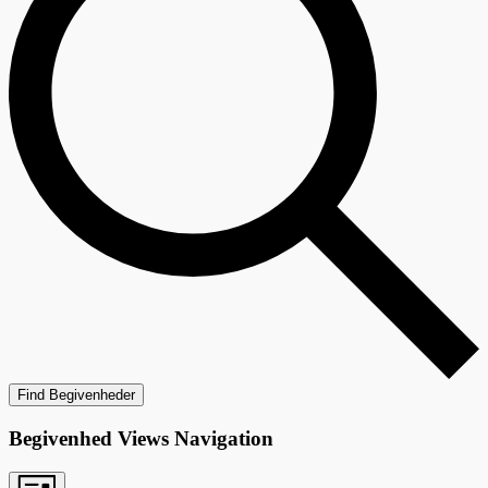
Find Begivenheder
Begivenhed Views Navigation