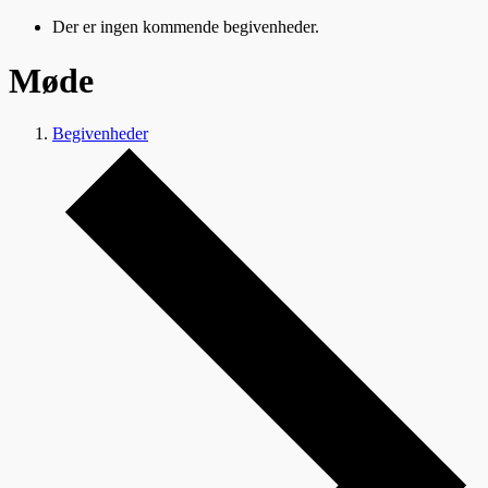
Der er ingen kommende begivenheder.
Møde
Begivenheder