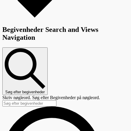
Begivenheder Search and Views
Navigation
Søg efter begivenheder
Skriv nøgleord. Søg efter Begivenheder på nøgleord.