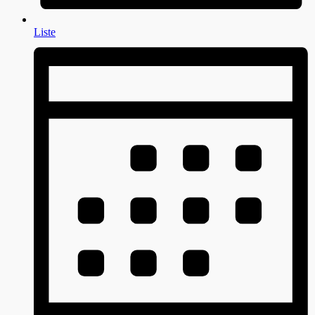
Liste