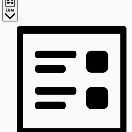
Liste