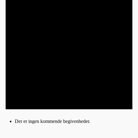
Der er ingen kommende begivenheder.